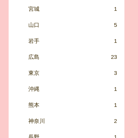
宮城
1
山口
5
岩手
1
広島
23
東京
3
沖縄
1
熊本
1
神奈川
2
長野
1