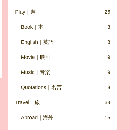
Play｜遊
26
Book｜本
3
English｜英語
8
Movie｜映画
9
Music｜音楽
9
Quotations｜名言
8
Travel｜旅
69
Abroad｜海外
15