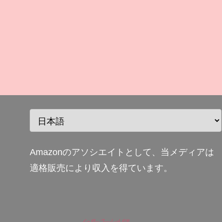
Amazonのアソシエイトとして、当メディアは
適格販売により収入を得ています。