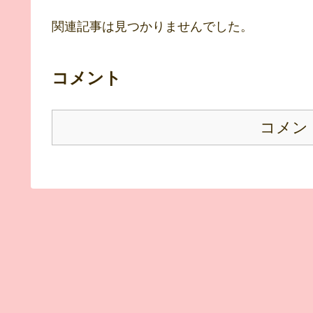
関連記事は見つかりませんでした。
コメント
コメン