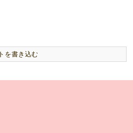
トを書き込む