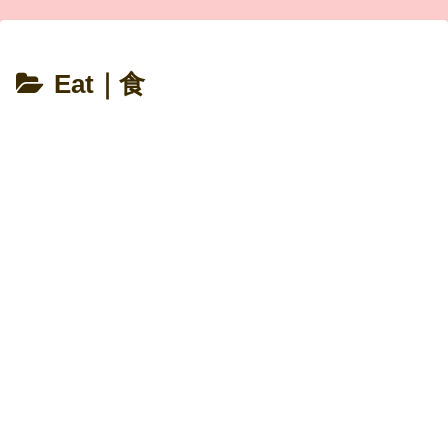
Eat｜食