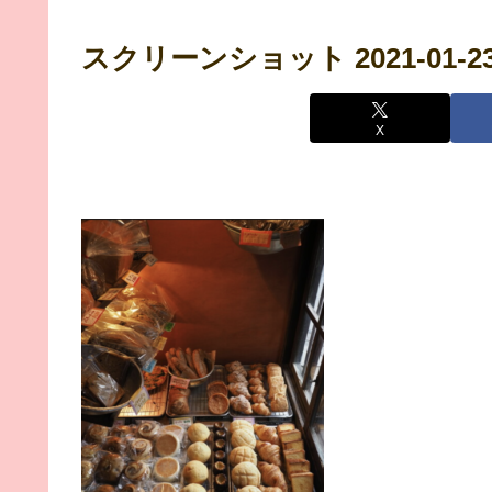
スクリーンショット 2021-01-23 2
X