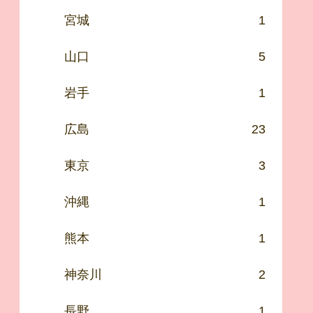
宮城
1
山口
5
岩手
1
広島
23
東京
3
沖縄
1
熊本
1
神奈川
2
長野
1