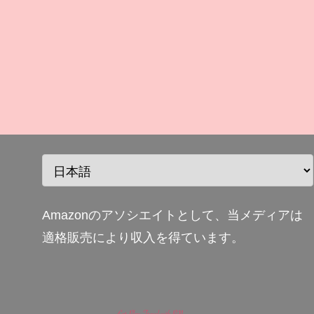
Amazonのアソシエイトとして、当メディアは
適格販売により収入を得ています。