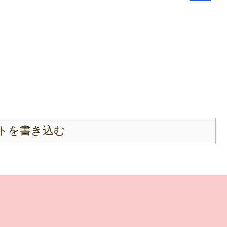
トを書き込む