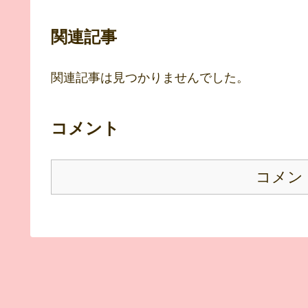
関連記事
関連記事は見つかりませんでした。
コメント
コメン