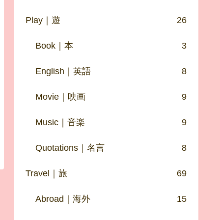
Play｜遊
26
Book｜本
3
English｜英語
8
Movie｜映画
9
Music｜音楽
9
Quotations｜名言
8
Travel｜旅
69
Abroad｜海外
15