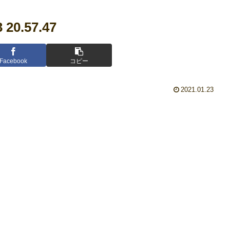
0.57.47
Facebook
コピー
2021.01.23