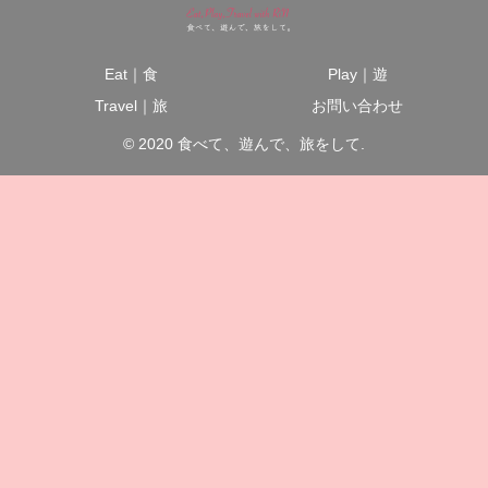
Eat｜食
Play｜遊
Travel｜旅
お問い合わせ
© 2020 食べて、遊んで、旅をして.