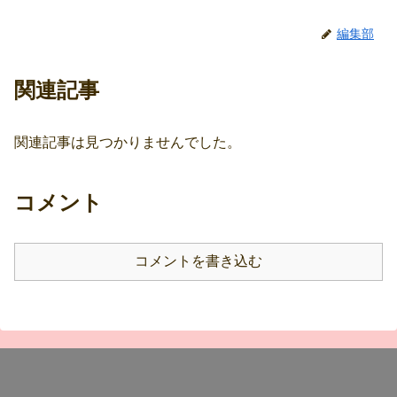
編集部
関連記事
関連記事は見つかりませんでした。
コメント
コメントを書き込む