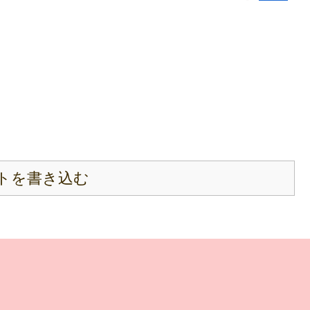
トを書き込む