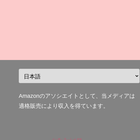
Amazonのアソシエイトとして、当メディアは
適格販売により収入を得ています。