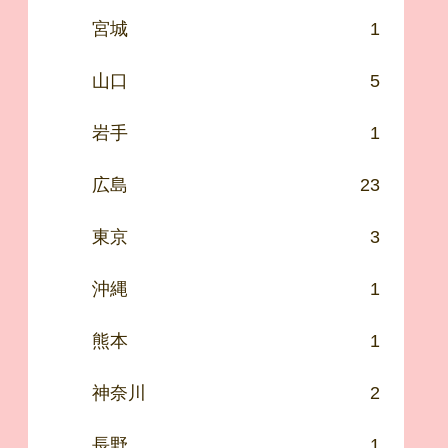
宮城
1
山口
5
岩手
1
広島
23
東京
3
沖縄
1
熊本
1
神奈川
2
長野
1