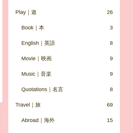
Play｜遊
26
Book｜本
3
English｜英語
8
Movie｜映画
9
Music｜音楽
9
Quotations｜名言
8
Travel｜旅
69
Abroad｜海外
15