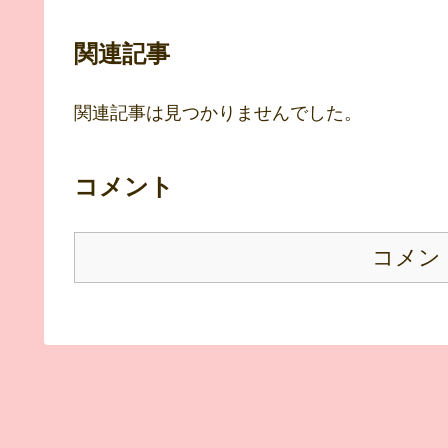
関連記事
関連記事は見つかりませんでした。
コメント
コメン