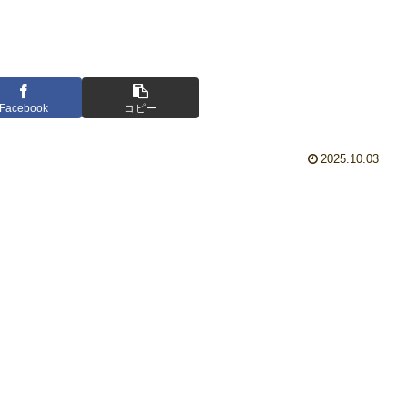
Facebook
コピー
2025.10.03