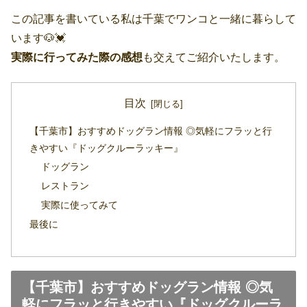
この記事を書いている私は千葉でワンコと一緒に暮らして
います🐶💓
実際に行ってみた際の感想
も交えてご紹介いたします。
目次
【千葉市】おすすめドッグラン情報 ◎気軽にフラッと行
きやすい『ドッグクルーラッキー』
ドッグラン
レストラン
実際に使ってみて
最後に
【千葉市】おすすめドッグラン情報 ◎気
軽にフラッと行きやすい『ドッグクルーラ