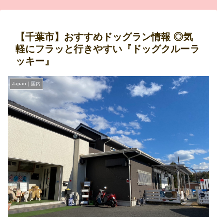
【千葉市】おすすめドッグラン情報 ◎気
軽にフラッと行きやすい『ドッグクルーラ
ッキー』
Japan｜国内