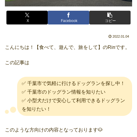
X
Facebook
コピー
2022.01.04
こんにちは！【食べて、遊んで、旅をして】のRinです。
この記事は
✅ 千葉市で気軽に行けるドッグランを探し中！
✅ 千葉市のドッグラン情報を知りたい
✅ 小型犬だけで安心して利用できるドッグラン
を知りたい！
このような方向けの内容となっております🐶