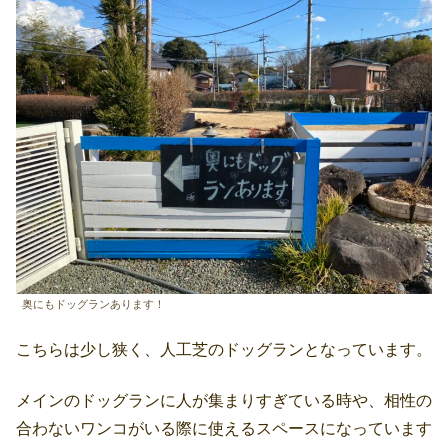
奥にもドッグランあります！
こちらは少し狭く、人工芝のドッグランとなっています。
メインのドッグランに人が集まりすぎている時や、相性の
合わないワンコがいる際に使えるスペースになっています