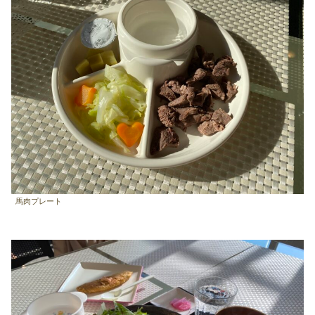
馬肉プレート