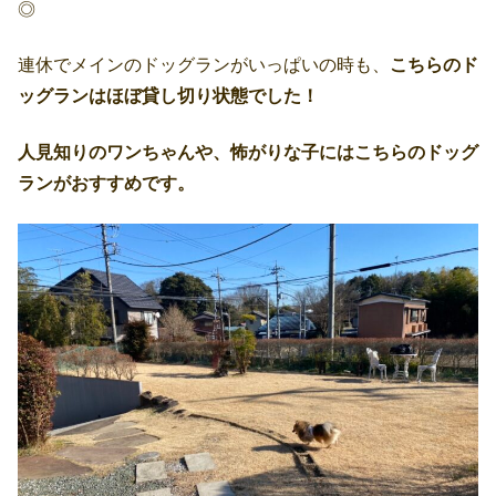
◎
連休でメインのドッグランがいっぱいの時も、
こちらのド
ッグランはほぼ貸し切り状態でした！
人見知りのワンちゃんや、怖がりな子にはこちらのドッグ
ランがおすすめです。