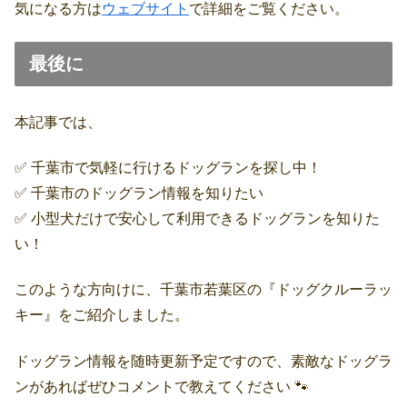
気になる方は
ウェブサイト
で詳細をご覧ください。
最後に
本記事では、
✅ 千葉市で気軽に行けるドッグランを探し中！
✅ 千葉市のドッグラン情報を知りたい
✅ 小型犬だけで安心して利用できるドッグランを知りた
い！
このような方向けに、千葉市若葉区の『ドッグクルーラッ
キー』をご紹介しました。
ドッグラン情報を随時更新予定ですので、素敵なドッグラ
ンがあればぜひコメントで教えてください 🐾