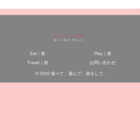
Eat｜食
Play｜遊
Travel｜旅
お問い合わせ
© 2020 食べて、遊んで、旅をして.