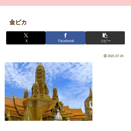
金ピカ
X
Facebook
コピー
2021.07.24