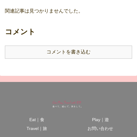
関連記事は見つかりませんでした。
コメント
コメントを書き込む
Eat｜食
Play｜遊
Travel｜旅
お問い合わせ