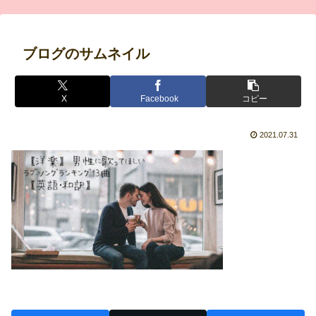
ブログのサムネイル
X
Facebook
コピー
2021.07.31