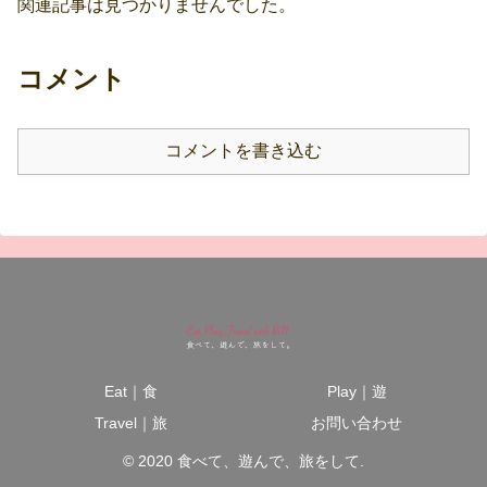
関連記事は見つかりませんでした。
コメント
コメントを書き込む
Eat｜食
Play｜遊
Travel｜旅
お問い合わせ
© 2020 食べて、遊んで、旅をして.