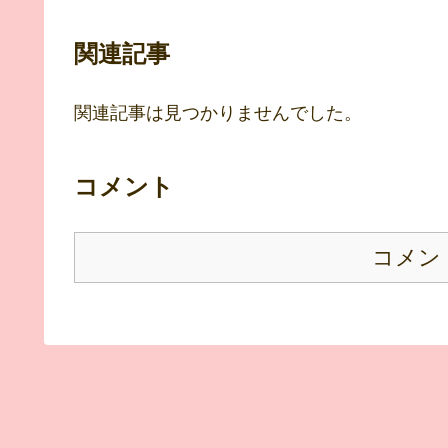
関連記事
関連記事は見つかりませんでした。
コメント
コメン