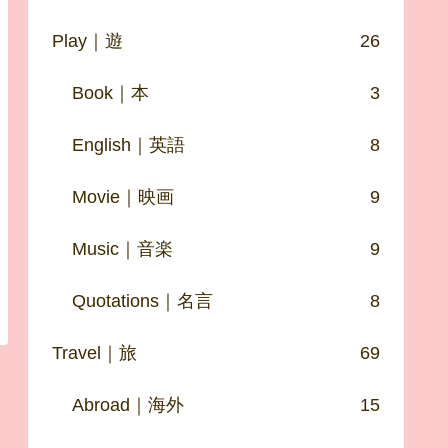
Play｜遊
26
Book｜本
3
English｜英語
8
Movie｜映画
9
Music｜音楽
9
Quotations｜名言
8
Travel｜旅
69
Abroad｜海外
15