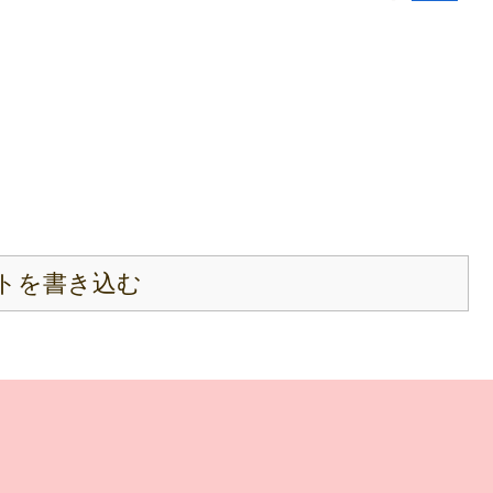
トを書き込む