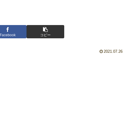
Facebook
コピー
2021.07.26