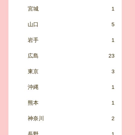
宮城
1
山口
5
岩手
1
広島
23
東京
3
沖縄
1
熊本
1
神奈川
2
長野
1