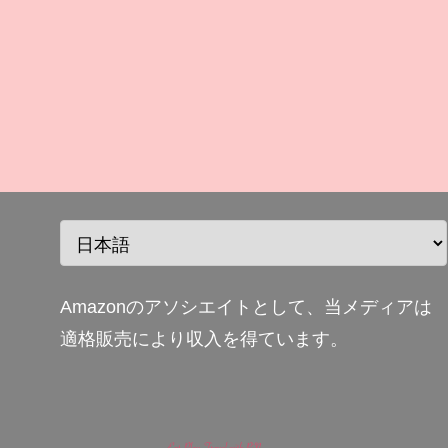
Amazonのアソシエイトとして、当メディアは
適格販売により収入を得ています。