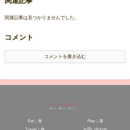
関連記事
関連記事は見つかりませんでした。
コメント
コメントを書き込む
Eat｜食
Play｜遊
Travel｜旅
お問い合わせ