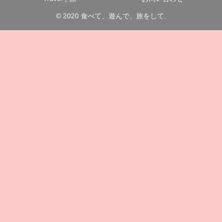
© 2020 食べて、遊んで、旅をして.