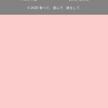
© 2020 食べて、遊んで、旅をして.