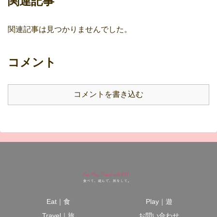
関連記事
関連記事は見つかりませんでした。
コメント
コメントを書き込む
Eat｜食
Play｜遊
Travel｜旅
お問い合わせ