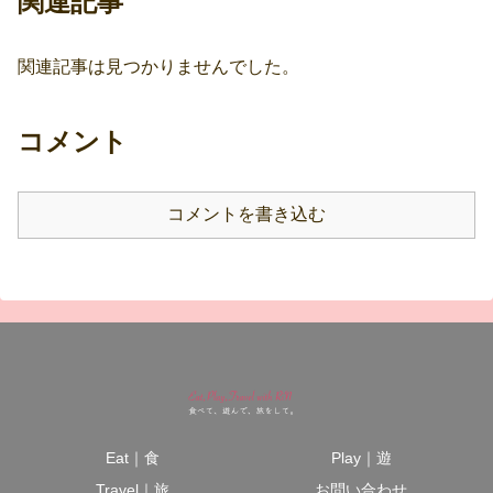
関連記事
関連記事は見つかりませんでした。
コメント
コメントを書き込む
Eat｜食
Play｜遊
Travel｜旅
お問い合わせ