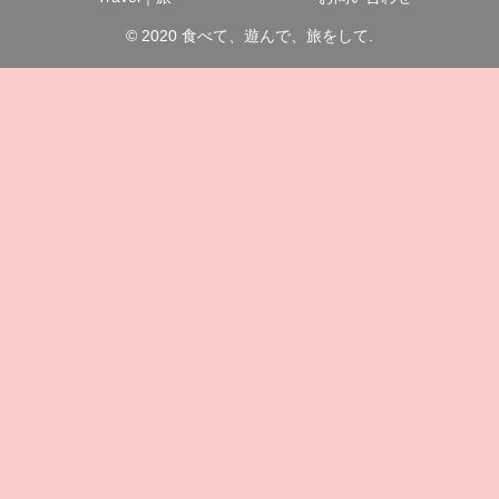
© 2020 食べて、遊んで、旅をして.