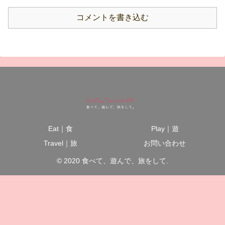
コメントを書き込む
Eat｜食
Play｜遊
Travel｜旅
お問い合わせ
© 2020 食べて、遊んで、旅をして.