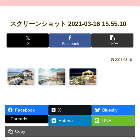
スクリーンショット 2021-03-16 15.55.10
X
Facebook
コピー
2021.03.16
Facebook
X
Bluesky
Threads
Hatena
LINE
Copy