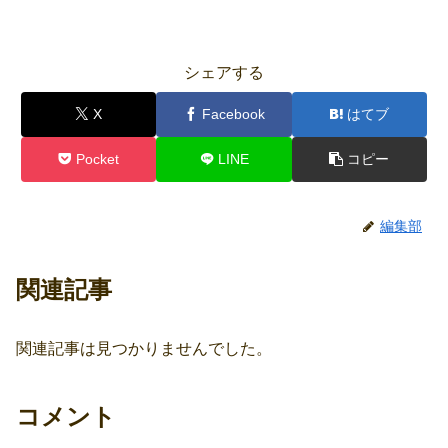
シェアする
X
Facebook
はてブ
Pocket
LINE
コピー
編集部
関連記事
関連記事は見つかりませんでした。
コメント