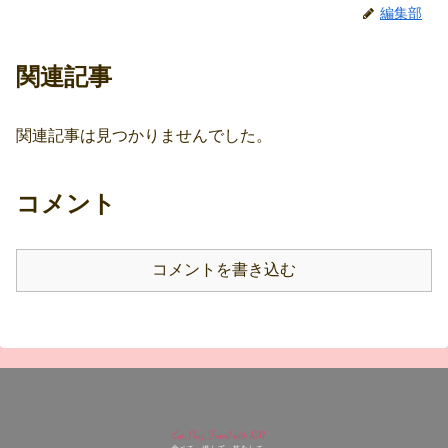
編集部
関連記事
関連記事は見つかりませんでした。
コメント
コメントを書き込む