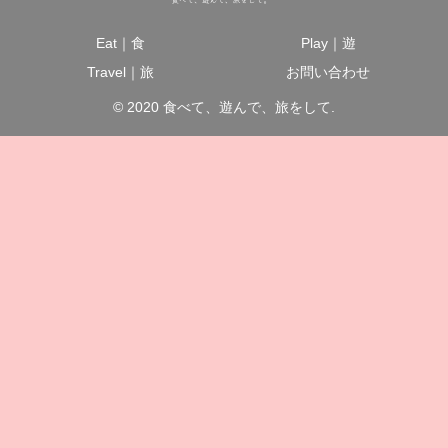
Eat｜食
Play｜遊
Travel｜旅
お問い合わせ
© 2020 食べて、遊んで、旅をして.