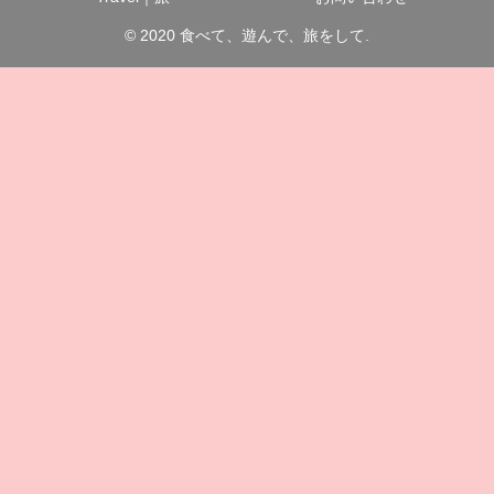
© 2020 食べて、遊んで、旅をして.