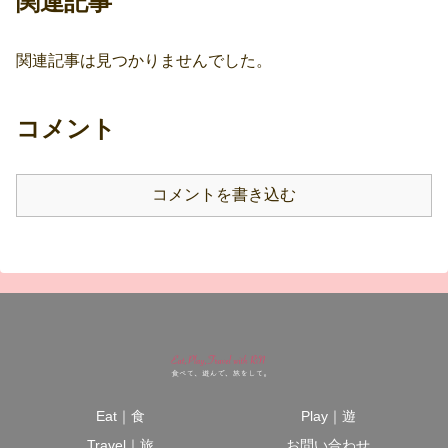
関連記事
関連記事は見つかりませんでした。
コメント
コメントを書き込む
Eat｜食
Play｜遊
Travel｜旅
お問い合わせ