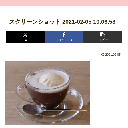
スクリーンショット 2021-02-05 10.06.58
X
Facebook
コピー
2021.02.05