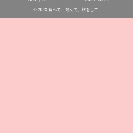
© 2020 食べて、遊んで、旅をして.