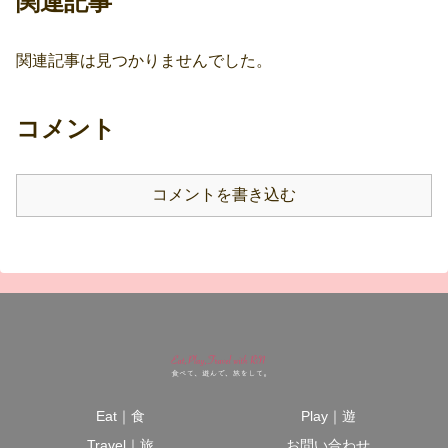
関連記事
関連記事は見つかりませんでした。
コメント
コメントを書き込む
Eat｜食
Play｜遊
Travel｜旅
お問い合わせ