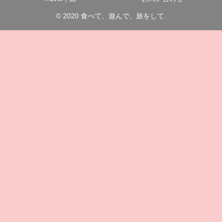
© 2020 食べて、遊んで、旅をして.