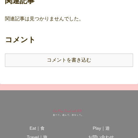
関連記事
関連記事は見つかりませんでした。
コメント
コメントを書き込む
Eat｜食
Play｜遊
Travel｜旅
お問い合わせ