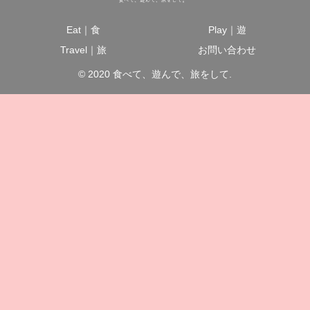
Eat｜食
Play｜遊
Travel｜旅
お問い合わせ
© 2020 食べて、遊んで、旅をして.