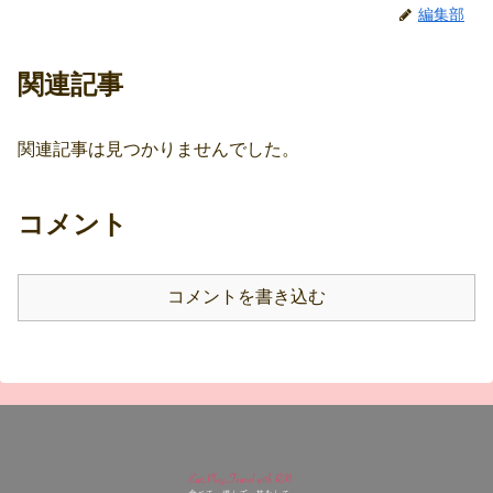
編集部
関連記事
関連記事は見つかりませんでした。
コメント
コメントを書き込む