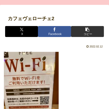
カフェヴェローチェ2
X
Facebook
コピー
2022.02.12