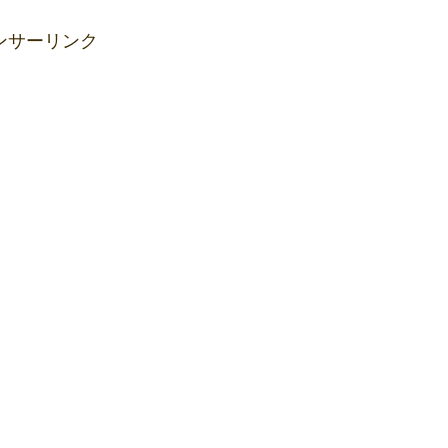
ンサーリンク