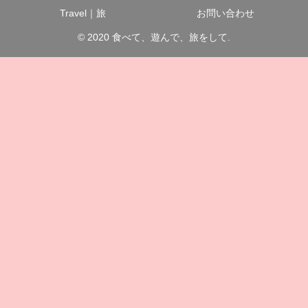
Travel｜旅
お問い合わせ
© 2020 食べて、遊んで、旅をして.