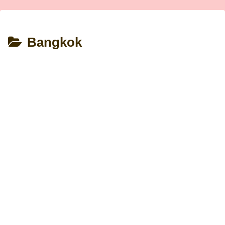
Bangkok