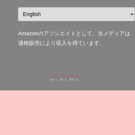
Amazonのアソシエイトとして、当メディアは
適格販売により収入を得ています。