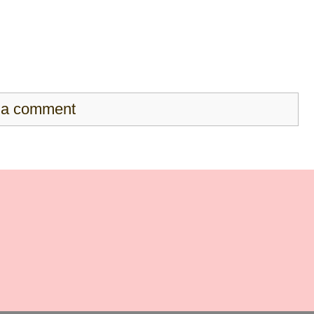
 a comment