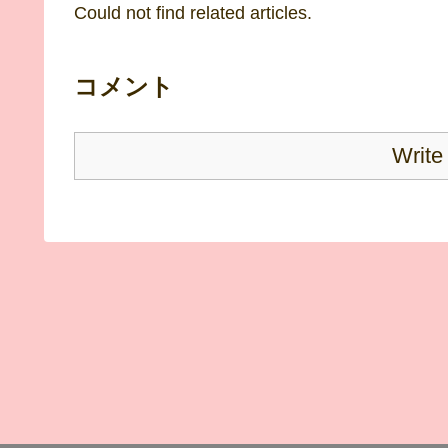
Could not find related articles.
コメント
Write